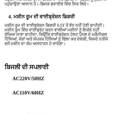
ਪਹੁੰਚਾਉਣਾ ਆਸਾਨ ਹੈ।
-
ਡਿਸਕ ਡਰਾਈਵ ਵਿੱਚ ਸਿਰ ਲਿਖੋ।
4. ਮਸ਼ੀਨ ਰੂਮ ਦੀ ਵਾਈਬ੍ਰੇਸ਼ਨ ਡਿਗਰੀ
ਮਸ਼ੀਨ ਰੂਮ ਦੀ ਵਾਈਬ੍ਰੇਸ਼ਨ ਡਿਗਰੀ 0.5T ਤੋਂ ਵੱਧ ਨਹੀਂ ਹੋਣੀ ਚਾਹੀਦੀ।
ਮਸ਼ੀਨ ਰੂਮ ਵਿੱਚ ਵਾਈਬ੍ਰੇਟ ਕਰਨ ਵਾਲੀਆਂ ਮਸ਼ੀਨਾਂ ਨੂੰ ਇਕੱਠੇ ਨਹੀਂ
ਰੱਖਿਆ ਜਾਣਾ ਚਾਹੀਦਾ, ਕਿਉਂਕਿ ਵਾਈਬ੍ਰੇਸ਼ਨ ਹੋਸਟ ਪੈਨਲ ਦੇ ਮਕੈਨੀਕਲ
ਹਿੱਸਿਆਂ, ਜੋੜਾਂ ਅਤੇ ਸੰਪਰਕ ਹਿੱਸਿਆਂ ਨੂੰ ਢਿੱਲਾ ਕਰ ਦੇਵੇਗੀ, ਜਿਸਦੇ ਨਤੀਜੇ
ਵਜੋਂ ਮਸ਼ੀਨ ਦਾ ਕੰਮ ਅਸਧਾਰਨ ਹੋ ਜਾਵੇਗਾ।
ਬਿਜਲੀ ਦੀ ਸਪਲਾਈ
AC220V/50HZ
AC110V/60HZ