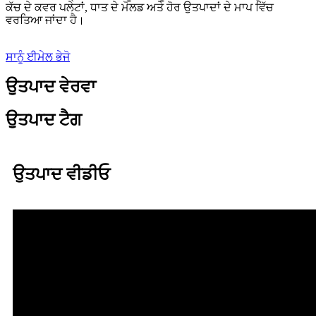
ਕੱਚ ਦੇ ਕਵਰ ਪਲੇਟਾਂ, ਧਾਤ ਦੇ ਮੋਲਡ ਅਤੇ ਹੋਰ ਉਤਪਾਦਾਂ ਦੇ ਮਾਪ ਵਿੱਚ
ਵਰਤਿਆ ਜਾਂਦਾ ਹੈ।
ਸਾਨੂੰ ਈਮੇਲ ਭੇਜੋ
ਉਤਪਾਦ ਵੇਰਵਾ
ਉਤਪਾਦ ਟੈਗ
ਉਤਪਾਦ ਵੀਡੀਓ